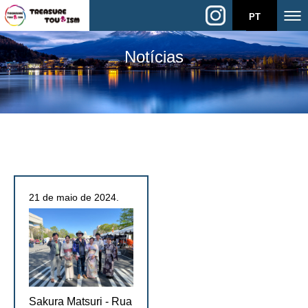
PT
Notícias
21 de maio de 2024.
Sakura Matsuri - Rua